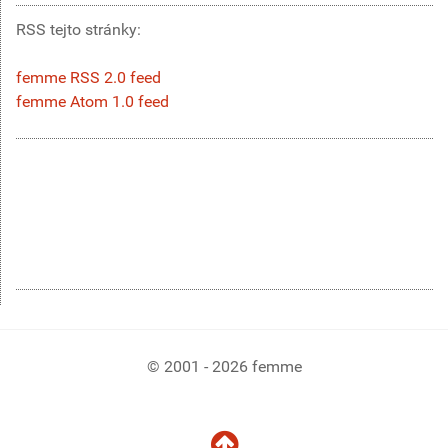
RSS tejto stránky:
femme RSS 2.0 feed
femme Atom 1.0 feed
© 2001 - 2026 femme