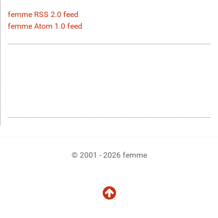
femme RSS 2.0 feed
femme Atom 1.0 feed
© 2001 - 2026 femme