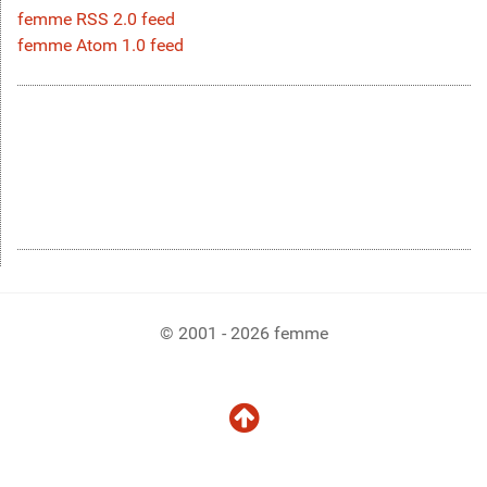
femme RSS 2.0 feed
femme Atom 1.0 feed
© 2001 - 2026 femme