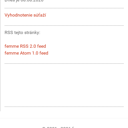
Vyhodnotenie súťaží
RSS tejto stránky:
femme RSS 2.0 feed
femme Atom 1.0 feed